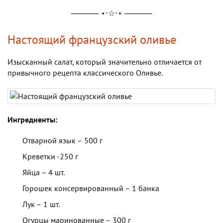
───── ⋆⋅☆⋅⋆ ─────
Настоящий французский оливье
Изысканный салат, который значительно отличается от
привычного рецепта классического Оливье.
Ингредиенты:
Отварной язык – 500 г
Креветки -250 г
Яйца – 4 шт.
Горошек консервированный – 1 банка
Лук – 1 шт.
Огурцы маринованные – 300 г