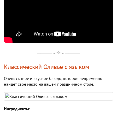
───── ⋆⋅☆⋅⋆ ─────
Классический Оливье с языком
Очень сытное и вкусное блюдо, которое непременно
найдет свое место на вашем праздничном столе.
Ингредиенты: