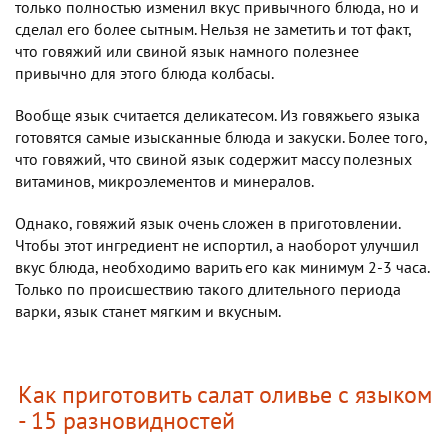
только полностью изменил вкус привычного блюда, но и
сделал его более сытным. Нельзя не заметить и тот факт,
что говяжий или свиной язык намного полезнее
привычно для этого блюда колбасы.
Вообще язык считается деликатесом. Из говяжьего языка
готовятся самые изысканные блюда и закуски. Более того,
что говяжий, что свиной язык содержит массу полезных
витаминов, микроэлементов и минералов.
Однако, говяжий язык очень сложен в приготовлении.
Чтобы этот ингредиент не испортил, а наоборот улучшил
вкус блюда, необходимо варить его как минимум 2-3 часа.
Только по происшествию такого длительного периода
варки, язык станет мягким и вкусным.
Как приготовить салат оливье с языком
- 15 разновидностей