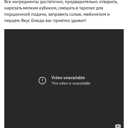
Все ингредиенты достаточно, предварительно отварить,
нарезать мелким кубиком, смешать в тарелке для
порционной подачи, заправить солью, майонезом и
перцем. Вкус блюда вас приятно удивит!