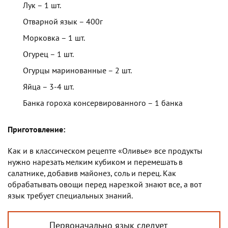
Лук – 1 шт.
Отварной язык – 400г
Морковка – 1 шт.
Огурец – 1 шт.
Огурцы маринованные – 2 шт.
Яйца – 3-4 шт.
Банка гороха консервированного – 1 банка
Приготовление:
Как и в классическом рецепте «Оливье» все продукты
нужно нарезать мелким кубиком и перемешать в
салатнике, добавив майонез, соль и перец. Как
обрабатывать овощи перед нарезкой знают все, а вот
язык требует специальных знаний.
Первоначально язык следует