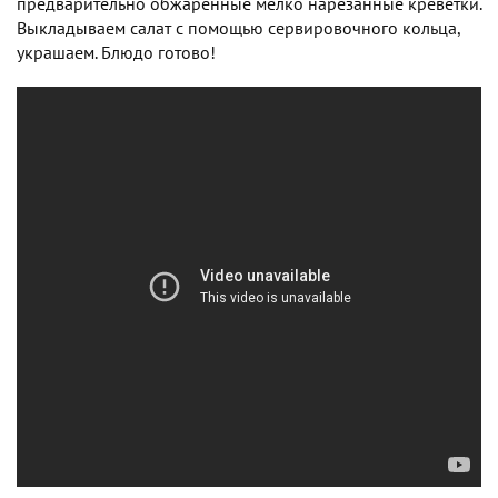
предварительно обжаренные мелко нарезанные креветки.
Выкладываем салат с помощью сервировочного кольца,
украшаем. Блюдо готово!