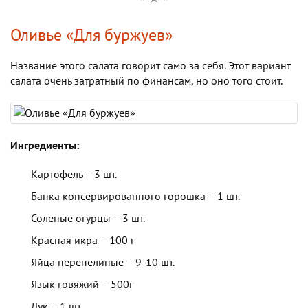
Оливье «Для буржуев»
Название этого салата говорит само за себя. Этот вариант
салата очень затратный по финансам, но оно того стоит.
Ингредиенты:
Картофель – 3 шт.
Банка консервированного горошка – 1 шт.
Соленые огурцы – 3 шт.
Красная икра – 100 г
Яйца перепелиные – 9-10 шт.
Язык говяжий – 500г
Лук – 1 шт.