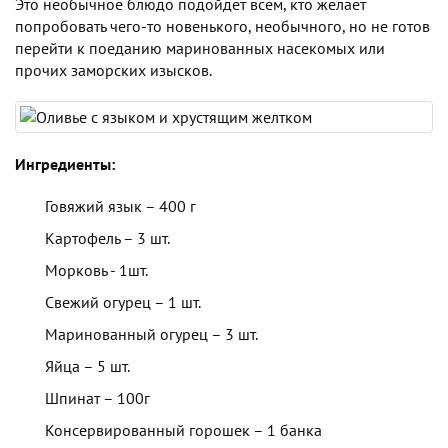
Это необычное блюдо подойдет всем, кто желает
попробовать чего-то новенького, необычного, но не готов
перейти к поеданию маринованных насекомых или
прочих заморских изысков.
Ингредиенты:
Говяжий язык – 400 г
Картофель – 3 шт.
Морковь - 1шт.
Свежий огурец – 1 шт.
Маринованный огурец – 3 шт.
Яйца – 5 шт.
Шпинат – 100г
Консервированный горошек – 1 банка