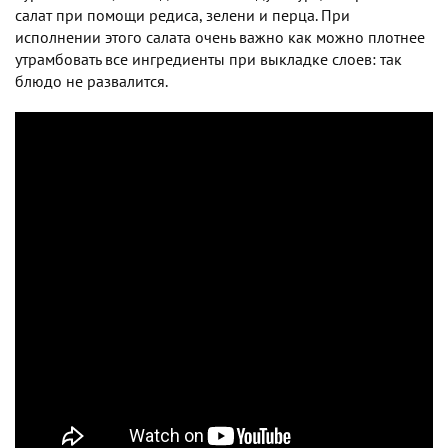
салат при помощи редиса, зелени и перца. При
исполнении этого салата очень важно как можно плотнее
утрамбовать все ингредиенты при выкладке слоев: так
блюдо не развалится.