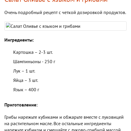
Очень подробный рецепт с четкой дозировкой продуктов.
Ингредиенты:
Картошка – 2-3 шт.
Шампиньоны - 250 г
Лук – 1 шт.
Яйца – 3 шт.
Язык – 400 г
Приготовление:
Грибы нарежьте кубиками и обжарьте вместе с луковицей
на растительном масле. Все остальные ингредиенты
нарежьте кубиком и смешайте с луково-грибной массой.