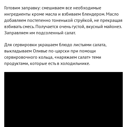
Готовим заправку: смешиваем все необходимые
ингредиенты кроме масла и взбиваем блендером. Масло
добавляем постепенно тоненькой струйкой, не прекращая
взбивать смесь. Получается очень густой, вкусный майонез.
Заправляем им подсоленный салат.
Для сервировки украшаем блюдо листьями салата,
выкладываем Оливье по-царски при помощи
сервировочного кольца, «наряжаем салат» теми
продуктами, которые есть в холодильнике.