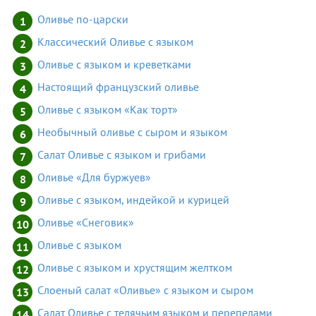
Оливье по-царски
Классический Оливье с языком
Оливье с языком и креветками
Настоящий французский оливье
Оливье с языком «Как торт»
Необычный оливье с сыром и языком
Салат Оливье с языком и грибами
Оливье «Для буржуев»
Оливье с языком, индейкой и курицей
Оливье «Снеговик»
Оливье с языком
Оливье с языком и хрустящим желтком
Слоеный салат «Оливье» с языком и сыром
Салат Оливье с телячьим языком и перепелами