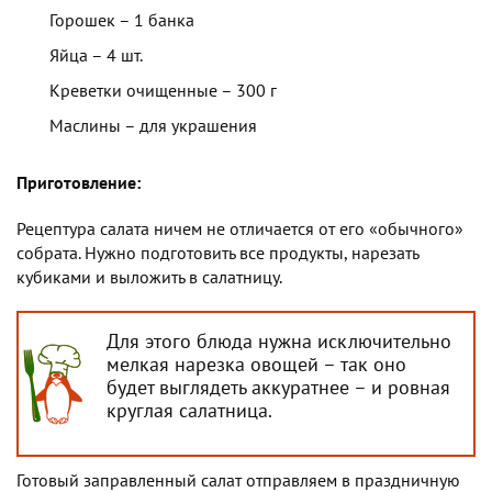
Горошек – 1 банка
Яйца – 4 шт.
Креветки очищенные – 300 г
Маслины – для украшения
Приготовление:
Рецептура салата ничем не отличается от его «обычного»
собрата. Нужно подготовить все продукты, нарезать
кубиками и выложить в салатницу.
Для этого блюда нужна исключительно
мелкая нарезка овощей – так оно
будет выглядеть аккуратнее – и ровная
круглая салатница.
Готовый заправленный салат отправляем в праздничную