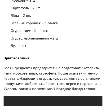
Морковь – 1 шт.
Картофель – 2 шт.
Яйца – 2 шт.
Зеленый горошек – 1 банка.
Огурец свежий – 1 шт.
Огурец маринованный –2 шт.
Лук -1 шт.
Приготовление:
Все ингредиенты предварительно подготовить: отварить
язык, морковь, яйца, картофель. После остывания мелко
нарезать. Накрошить огурцы, лук, соединить с остальными
продуктами, добавить майонез, соль, перец и перемешать.
Украсим салатик по желанию. Нарядное блюдо готово!