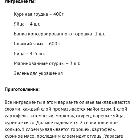
Ингредиенты:
Куриная грудка – 400г
Яйца – 4 шт.
Банка консервированного горошка -1 шт.
Говяжий язык – 600 г
Яйца – 4-5 шт.
Маринованные огурцы – 3 шт.
Зелень для украшения
Приготовление:
Все ингредиенты в этом варианте оливье выкладываются
слоями, каждый слой промазывается майонезом. 1 слой –
картофель, затем язык, морковь, огурец, вареные яйца,
куриное мясо. Дальше надевается 2 сервировочное
кольцо. 1 слоем укладывается горошек, картофель,
куриное мясо, последним слоем идут огурцы. Украсьте