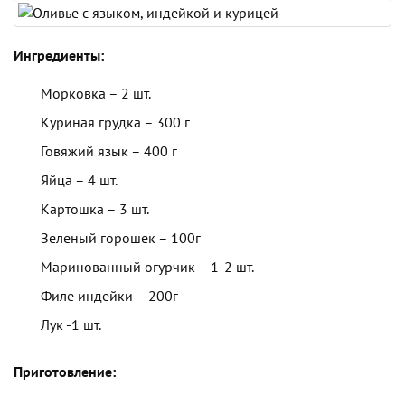
Ингредиенты:
Морковка – 2 шт.
Куриная грудка – 300 г
Говяжий язык – 400 г
Яйца – 4 шт.
Картошка – 3 шт.
Зеленый горошек – 100г
Маринованный огурчик – 1-2 шт.
Филе индейки – 200г
Лук -1 шт.
Приготовление: