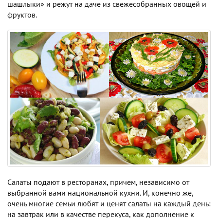
шашлыки» и режут на даче из свежесобранных овощей и
фруктов.
Салаты подают в ресторанах, причем, независимо от
выбранной вами национальной кухни. И, конечно же,
очень многие семьи любят и ценят салаты на каждый день:
на завтрак или в качестве перекуса, как дополнение к