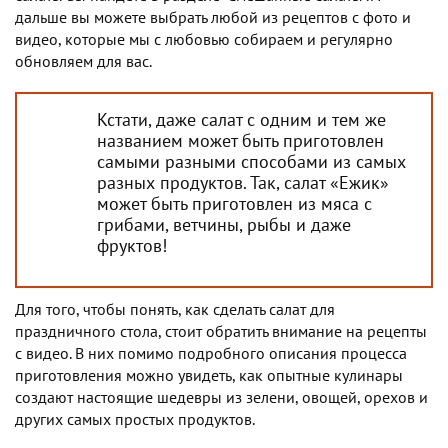
дальше вы можете выбрать любой из рецептов с фото и
видео, которые мы с любовью собираем и регулярно
обновляем для вас.
Кстати, даже салат с одним и тем же
названием может быть приготовлен
самыми разными способами из самых
разных продуктов. Так, салат «Ежик»
может быть приготовлен из мяса с
грибами, ветчины, рыбы и даже
фруктов!
Для того, чтобы понять, как сделать салат для
праздничного стола, стоит обратить внимание на рецепты
с видео. В них помимо подробного описания процесса
приготовления можно увидеть, как опытные кулинары
создают настоящие шедевры из зелени, овощей, орехов и
других самых простых продуктов.