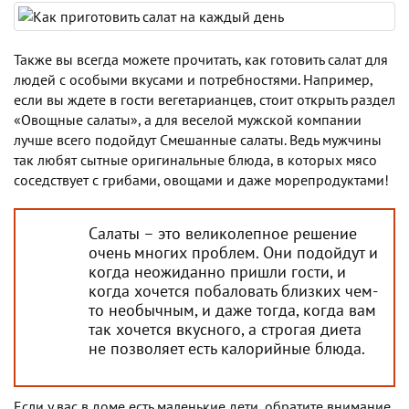
Также вы всегда можете прочитать, как готовить салат для
людей с особыми вкусами и потребностями. Например,
если вы ждете в гости вегетарианцев, стоит открыть раздел
«Овощные салаты», а для веселой мужской компании
лучше всего подойдут Смешанные салаты. Ведь мужчины
так любят сытные оригинальные блюда, в которых мясо
соседствует с грибами, овощами и даже морепродуктами!
Салаты – это великолепное решение
очень многих проблем. Они подойдут и
когда неожиданно пришли гости, и
когда хочется побаловать близких чем-
то необычным, и даже тогда, когда вам
так хочется вкусного, а строгая диета
не позволяет есть калорийные блюда.
Если у вас в доме есть маленькие дети, обратите внимание