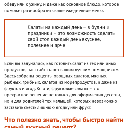
обеду или к ужину, и даже как основное блюдо, которое
поможет разнообразить ваше ежедневное меню.
Салаты на каждый день – в будни и
праздники – это возможность сделать
свой стол каждый день вкуснее,
полезнее и ярче!
Если вы задумались, как готовить салат из тех или иных
продуктов, наш сайт станет вашим лучшим помощником.
Здесь собраны рецепты овощных салатов, мясных,
рыбных, грибных, салатов из морепродуктов, и даже из
фруктов и ягод. Кстати, фруктовые салаты – это
прекрасное решение не только для оформления десерта,
но и для родителей тех малышей, которых невозможно
заставить съесть лишнюю ягодку или фрукт.
Что полезно знать, чтобы быстро найти
самый вкусный рецепт?