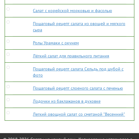
Салат с корейской морковью и фасолью
Пошаговый рецепт салата из овощей и мягкого
сыра
Ролы Урамаки с окунем
Лёгкий салат для правильного питания
Пошаговый рецепт салата Сельдь под шубой с
фото
Пошаговый рецепт слоеного салата с печенью
Лодочки из баклажанов в духовке
Легкий овощной салат со сметаной "Весенний"