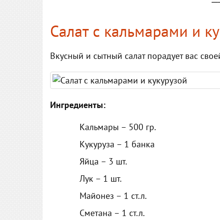
─
Салат с кальмарами и к
Вкусный и сытный салат порадует вас свое
Ингредиенты:
Кальмары – 500 гр.
Кукуруза – 1 банка
Яйца – 3 шт.
Лук – 1 шт.
Майонез – 1 ст.л.
Сметана – 1 ст.л.