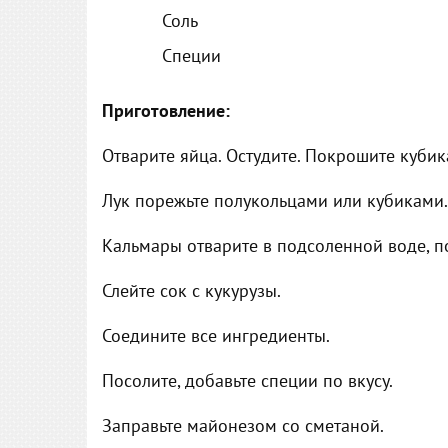
Соль
Специи
Приготовление:
Отварите яйца. Остудите. Покрошите кубик
Лук порежьте полукольцами или кубиками.
Кальмары отварите в подсоленной воде, п
Слейте сок с кукурузы.
Соедините все ингредиенты.
Посолите, добавьте специи по вкусу.
Заправьте майонезом со сметаной.