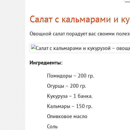
─
Салат с кальмарами и к
Овощной салат порадует вас своими поле
Ингредиенты:
Помидоры – 200 гр.
Огурцы – 200 гр.
Кукуруза – 1 банка.
Кальмары – 150 гр.
Оливковое масло
Соль