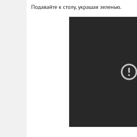
Подавайте к столу, украшая зеленью.