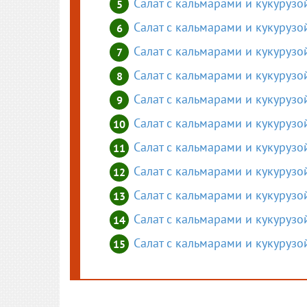
Салат с кальмарами и кукуруз
Салат с кальмарами и кукурузо
Салат с кальмарами и кукурузо
Салат с кальмарами и кукурузо
Салат с кальмарами и кукурузо
Салат с кальмарами и кукурузой
Салат с кальмарами и кукурузо
Салат с кальмарами и кукурузо
Салат с кальмарами и кукурузо
Салат с кальмарами и кукуруз
Салат с кальмарами и кукурузо